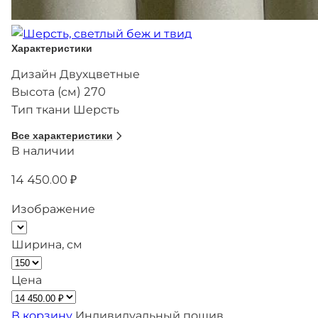
Характеристики
Дизайн
Двухцветные
Высота (см)
270
Тип ткани
Шерсть
Все характеристики
В наличии
14 450.00 ₽
Изображение
Ширина, см
Цена
В корзину
Индивидуальный пошив