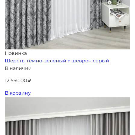
Новинка
Шерсть, темно-зеленый + шеврон серый
В наличии
12 550.00 ₽
В корзину