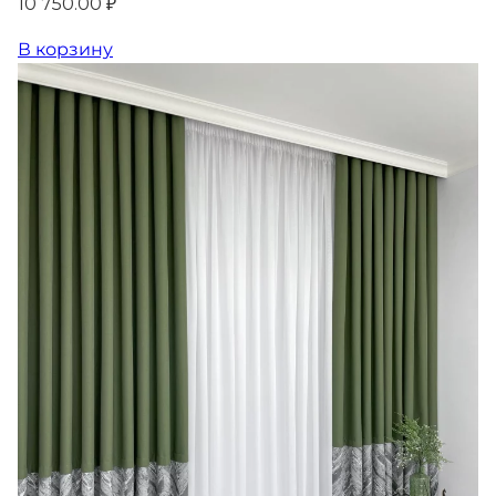
10 750.00 ₽
В корзину