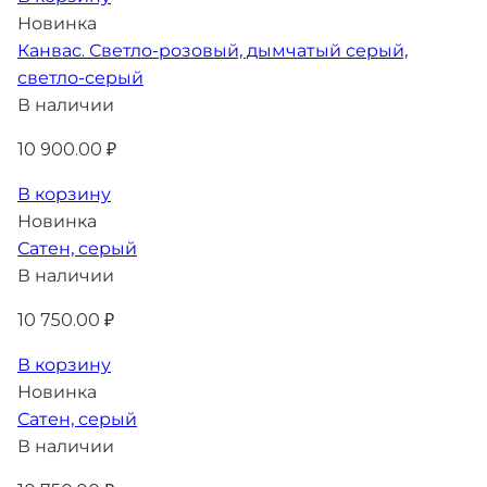
Новинка
Канвас. Светло-розовый, дымчатый серый,
светло-серый
В наличии
10 900.00 ₽
В корзину
Новинка
Сатен, серый
В наличии
10 750.00 ₽
В корзину
Новинка
Сатен, серый
В наличии