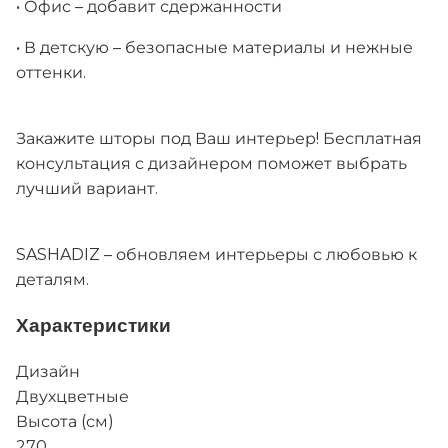
• Офис – добавит сдержанности
• В детскую – безопасные материалы и нежные
оттенки.
Закажите шторы под Ваш интерьер! Бесплатная
консультация с дизайнером поможет выбрать
лучший вариант.
SASHADIZ – обновляем интерьеры с любовью к
деталям.
Характеристики
Дизайн
Двухцветные
Высота (см)
270