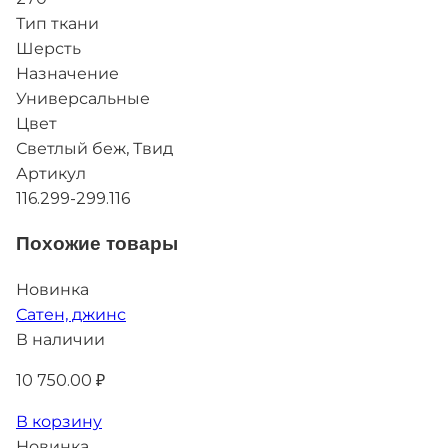
Тип ткани
Шерсть
Назначение
Универсальные
Цвет
Светлый беж, Твид
Артикул
116.299-299.116
Похожие товары
Новинка
Сатен, джинс
В наличии
10 750.00 ₽
В корзину
Новинка