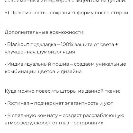
современных интерьеров с акцентом на детали.
5) Практичность – сохраняет форму после стирки
Дополнительные возможности:
• Blackout подкладка – 100% защита от света +
улучшенная шумоизоляция
• Индивидуальный пошив – создаем уникальные
комбинации цветов и дизайна.
Куда можно повесить шторы из данной ткани:
• Гостиная – подчеркнет элегантность и уют
• В спальную комнату – создаст расслабляющую
атмосферу, скроет от глаз посторонних