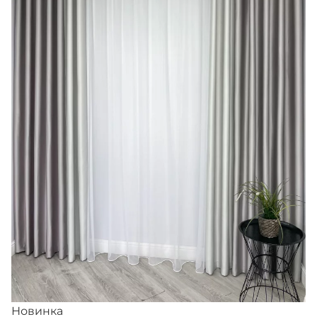
Новинка