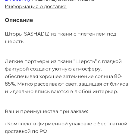
Информация о доставке
Описание
Шторы SASHADIZ из ткани с плетением под
шерсть.
Легкие портьеры из ткани "Шерсть" с гладкой
фактурой создают уютную атмосферу,
обеспечивая хорошее затемнение солнца 80-
85%. Мягко рассеивают свет, защищая от бликов
и идеально вписываются в любой интерьер.
Ваши преимущества при заказе:
• Комплект в фирменной упаковке с бесплатной
доставкой по РФ