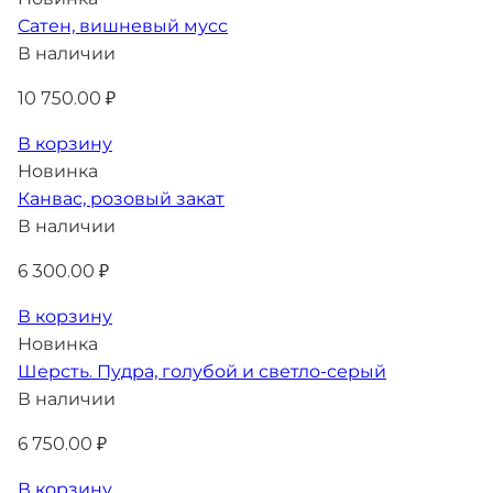
Сатен, вишневый мусс
В наличии
10 750.00 ₽
В корзину
Новинка
Канвас, розовый закат
В наличии
6 300.00 ₽
В корзину
Новинка
Шерсть. Пудра, голубой и светло-серый
В наличии
6 750.00 ₽
В корзину