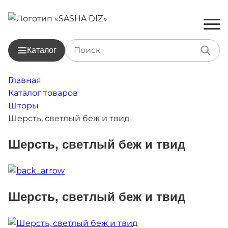
Каталог
Главная
Каталог товаров
Шторы
Шерсть, светлый беж и твид
Шерсть, светлый беж и твид
Шерсть, светлый беж и твид