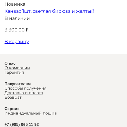
Новинка
Канвас 1шт, светлая бирюза и желтый
В наличии
3 300.00 ₽
В корзину
О нас
О компании
Гарантия
Покупателям
Способы получения
Доставка и оплата
Возврат
Сервис
Индивидуальный пошив
+7 (905) 065 11 92