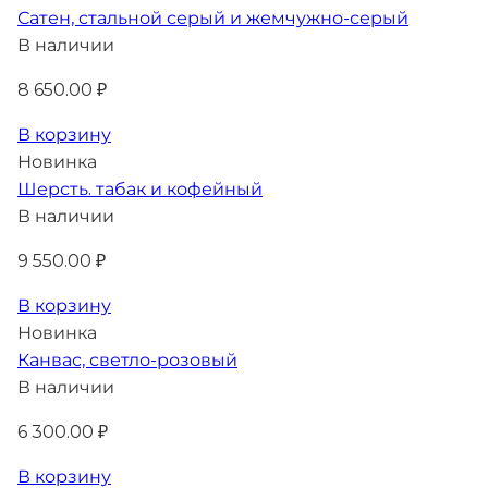
Сатен, стальной серый и жемчужно-серый
В наличии
8 650.00 ₽
В корзину
Новинка
Шерсть. табак и кофейный
В наличии
9 550.00 ₽
В корзину
Новинка
Канвас, светло-розовый
В наличии
6 300.00 ₽
В корзину