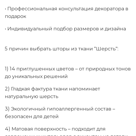
• Профессиональная консультация декоратора в
подарок
• Индивидуальный подбор размеров и дизайна
5 причин выбрать шторы из ткани "Шерсть":
1) 14 приглушенных цветов – от природных тонов
до уникальных решений
2) Гладкая фактура ткани напоминает
натуральную шерсть
3) Экологичный гипоаллергенный состав –
безопасен для детей
4) Матовая поверхность – подходит для