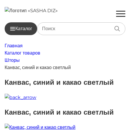
Каталог
Главная
Каталог товаров
Шторы
Канвас, синий и какао светлый
Канвас, синий и какао светлый
Канвас, синий и какао светлый