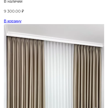
В наличии
9 300.00 ₽
В корзину