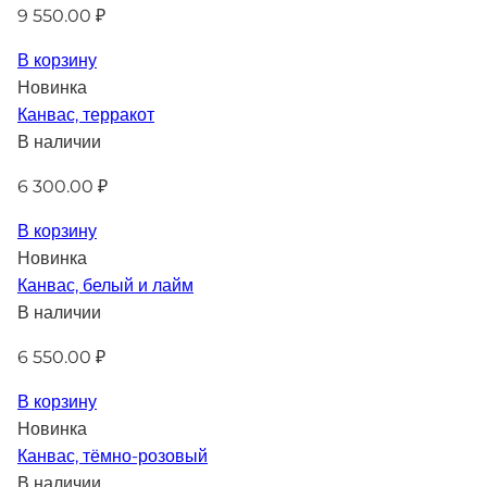
9 550.00 ₽
В корзину
Новинка
Канвас, терракот
В наличии
6 300.00 ₽
В корзину
Новинка
Канвас, белый и лайм
В наличии
6 550.00 ₽
В корзину
Новинка
Канвас, тёмно-розовый
В наличии