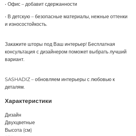
• Офис – добавит сдержанности
• В детскую – безопасные материалы, нежные оттенки
и износостойкость.
Закажите шторы под Ваш интерьер! Бесплатная
консультация с дизайнером поможет выбрать лучший
вариант.
SASHADIZ – обновляем интерьеры с любовью к
деталям.
Характеристики
Дизайн
Двухцветные
Высота (см)