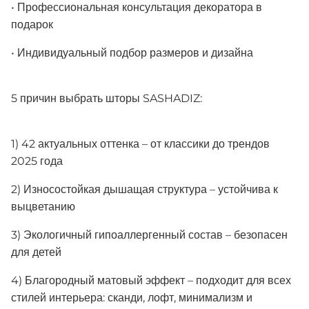
• Профессиональная консультация декоратора в
подарок
• Индивидуальный подбор размеров и дизайна
5 причин выбрать шторы SASHADIZ:
1) 42 актуальных оттенка – от классики до трендов
2025 года
2) Износостойкая дышащая структура – устойчива к
выцветанию
3) Экологичный гипоаллергенный состав – безопасен
для детей
4) Благородный матовый эффект – подходит для всех
стилей интерьера: сканди, лофт, минимализм и