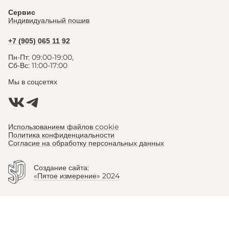
Сервис
Индивидуальный пошив
+7 (905) 065 11 92
Пн-Пт: 09:00-19:00,
Сб-Вс: 11:00-17:00
Мы в соцсетях
Использованием файлов cookie
Политика конфиденциальности
Согласие на обработку персональных данных
Создание сайта:
«Пятое измерение» 2024