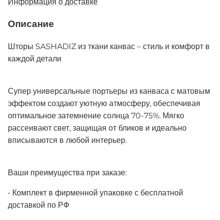
Информация о доставке
Описание
Шторы SASHADIZ из ткани канвас – стиль и комфорт в
каждой детали
Супер универсальные портьеры из канваса с матовым
эффектом создают уютную атмосферу, обеспечивая
оптимальное затемнение солнца 70-75%. Мягко
рассеивают свет, защищая от бликов и идеально
вписываются в любой интерьер.
Ваши преимущества при заказе:
• Комплект в фирменной упаковке с бесплатной
доставкой по РФ