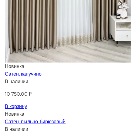
Новинка
Сатен, капучино
В наличии
10 750.00 ₽
В корзину
Новинка
Сатен, пыльно-бирюзовый
В наличии