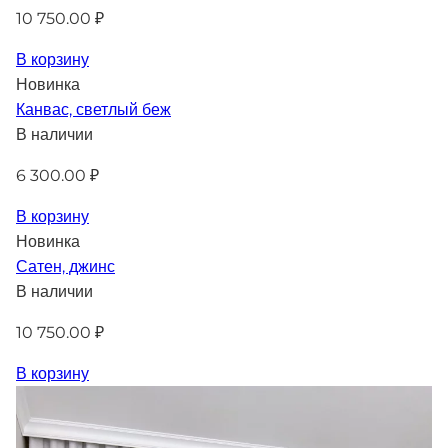
10 750.00 ₽
В корзину
Новинка
Канвас, светлый беж
В наличии
6 300.00 ₽
В корзину
Новинка
Сатен, джинс
В наличии
10 750.00 ₽
В корзину