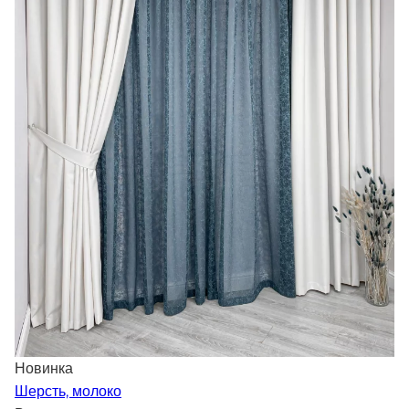
Новинка
Шерсть, молоко