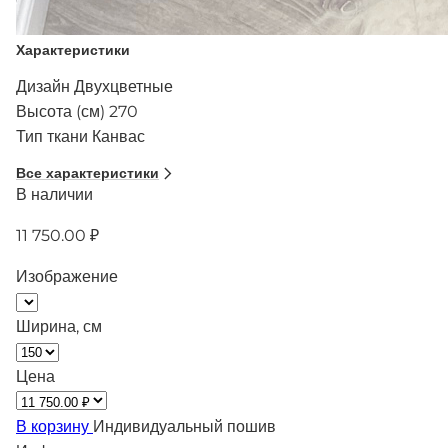
Характеристики
Дизайн
Двухцветные
Высота (см)
270
Тип ткани
Канвас
Все характеристики
В наличии
11 750.00 ₽
Изображение
Ширина, см
Цена
В корзину
Индивидуальный пошив