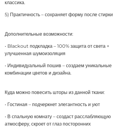
классика.
5) Практичность – сохраняет форму после стирки
Дополнительные возможности:
• Blackout подкладка – 100% защита от света +
улучшенная шумоизоляция
• Индивидуальный пошив – создаем уникальные
комбинации цветов и дизайна.
Куда можно повесить шторы из данной ткани:
• Гостиная – подчеркнет элегантность и уют
• В спальную комнату – создаст расслабляющую
атмосферу, скроет от глаз посторонних