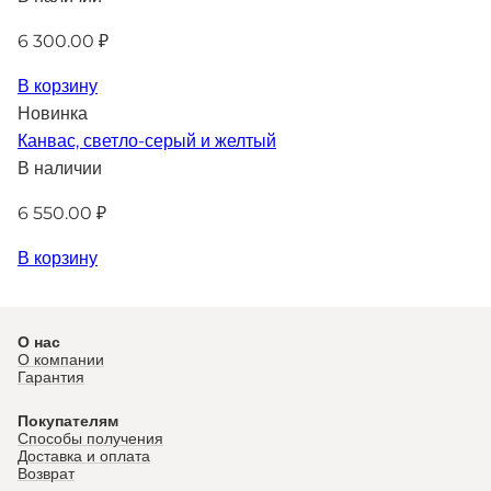
6 300.00 ₽
В корзину
Новинка
Канвас, светло-серый и желтый
В наличии
6 550.00 ₽
В корзину
О нас
О компании
Гарантия
Покупателям
Способы получения
Доставка и оплата
Возврат