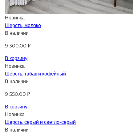
Новинка
Шерсть, молоко
В наличии
9 300.00 ₽
В корзину
Новинка
Шерсть. табак и кофейный
В наличии
9 550.00 ₽
В корзину
Новинка
Шерсть, серый и светло-серый
В наличии