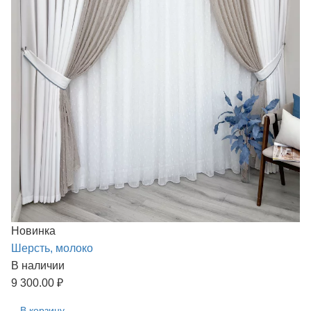
Новинка
Шерсть, молоко
В наличии
9 300.00 ₽
В корзину