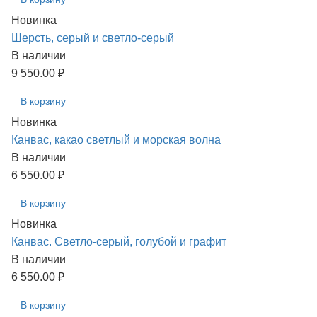
Новинка
Шерсть, серый и светло-серый
В наличии
9 550.00 ₽
В корзину
Новинка
Канвас, какао светлый и морская волна
В наличии
6 550.00 ₽
В корзину
Новинка
Канвас. Светло-серый, голубой и графит
В наличии
6 550.00 ₽
В корзину