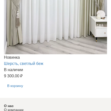
Новинка
Шерсть, светлый беж
В наличии
9 300.00 ₽
В корзину
О нас
О компании