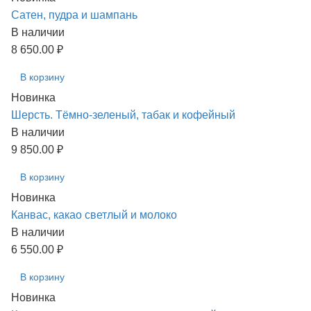
Сатен, пудра и шампань
В наличии
8 650.00 ₽
В корзину
Новинка
Шерсть. Тёмно-зеленый, табак и кофейный
В наличии
9 850.00 ₽
В корзину
Новинка
Канвас, какао светлый и молоко
В наличии
6 550.00 ₽
В корзину
Новинка