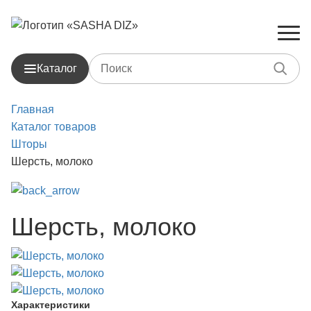
Каталог
Главная
Каталог товаров
Шторы
Шерсть, молоко
Шерсть, молоко
Характеристики