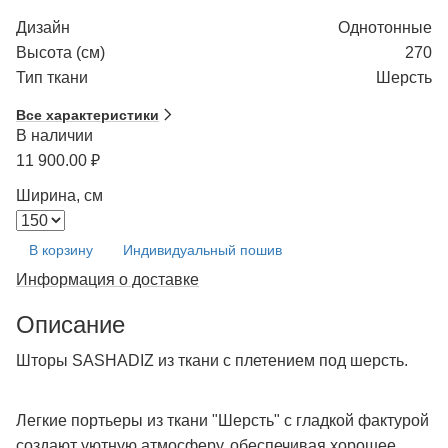
Дизайн
Однотонные
Высота (см)
270
Тип ткани
Шерсть
Все характеристики
В наличии
11 900.00 ₽
Ширина, см
В корзину
Индивидуальный пошив
Информация о доставке
Описание
Шторы SASHADIZ из ткани с плетением под шерсть.
Легкие портьеры из ткани "Шерсть" с гладкой фактурой
создают уютную атмосферу, обеспечивая хорошее