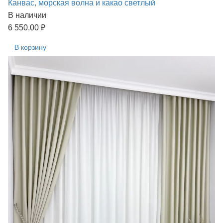
Канвас, морская волна и какао светлый
В наличии
6 550.00 ₽
В корзину