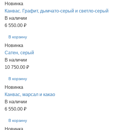
Новинка
Канвас. Графит, дымчато-серый и светло-серый
В наличии
6 550.00 ₽
В корзину
Новинка
Сатен, серый
В наличии
10 750.00 ₽
В корзину
Новинка
Канвас, марсал и какао
В наличии
6 550.00 ₽
В корзину
Новинка