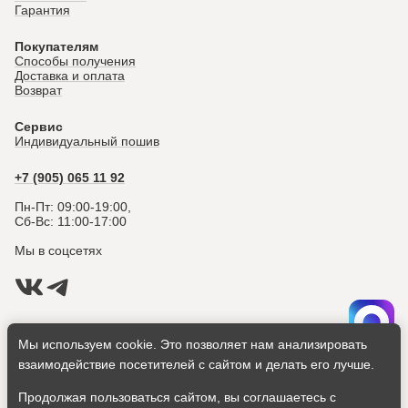
Гарантия
Покупателям
Способы получения
Доставка и оплата
Возврат
Сервис
Индивидуальный пошив
+7 (905) 065 11 92
Пн-Пт: 09:00-19:00,
Сб-Вс: 11:00-17:00
Мы в соцсетях
Использованием файлов cookie
Мы используем cookie. Это позволяет нам анализировать
Политика конфиденциальности
Согласие на обработку персональных данных
взаимодействие посетителей с сайтом и делать его лучше.
Продолжая пользоваться сайтом, вы соглашаетесь с
Создание сайта: