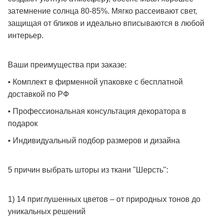
затемнение солнца 80-85%. Мягко рассеивают свет,
защищая от бликов и идеально вписываются в любой
интерьер.
Ваши преимущества при заказе:
• Комплект в фирменной упаковке с бесплатной
доставкой по РФ
• Профессиональная консультация декоратора в
подарок
• Индивидуальный подбор размеров и дизайна
5 причин выбрать шторы из ткани "Шерсть":
1) 14 приглушенных цветов – от природных тонов до
уникальных решений