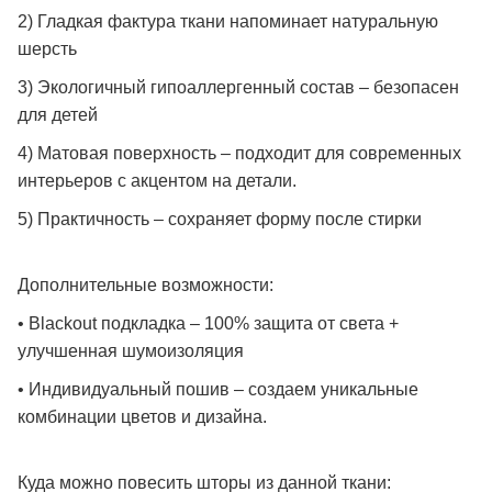
2) Гладкая фактура ткани напоминает натуральную
шерсть
3) Экологичный гипоаллергенный состав – безопасен
для детей
4) Матовая поверхность – подходит для современных
интерьеров с акцентом на детали.
5) Практичность – сохраняет форму после стирки
Дополнительные возможности:
• Blackout подкладка – 100% защита от света +
улучшенная шумоизоляция
• Индивидуальный пошив – создаем уникальные
комбинации цветов и дизайна.
Куда можно повесить шторы из данной ткани: