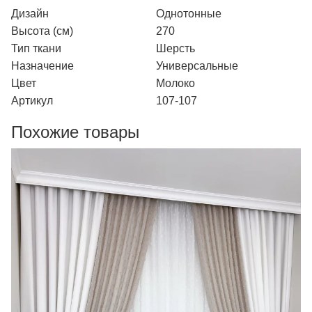
Дизайн
Однотонные
Высота (см)
270
Тип ткани
Шерсть
Назначение
Универсальные
Цвет
Молоко
Артикул
107-107
Похожие товары