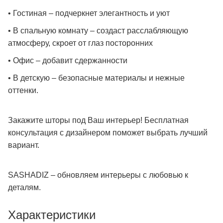
• Гостиная – подчеркнет элегантность и уют
• В спальную комнату – создаст расслабляющую
атмосферу, скроет от глаз посторонних
• Офис – добавит сдержанности
• В детскую – безопасные материалы и нежные
оттенки.
Закажите шторы под Ваш интерьер! Бесплатная
консультация с дизайнером поможет выбрать лучший
вариант.
SASHADIZ – обновляем интерьеры с любовью к
деталям.
Характеристики