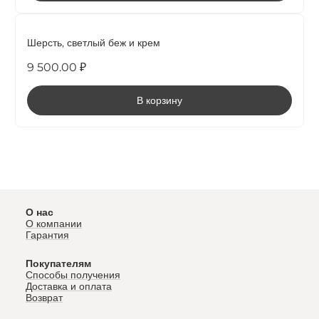
НОВИНКА
Шерсть, светлый беж и крем
9 500.00 ₽
В корзину
О нас
О компании
Гарантия
Покупателям
Способы получения
Доставка и оплата
Возврат