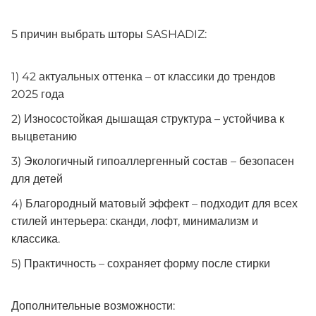
5 причин выбрать шторы SASHADIZ:
1) 42 актуальных оттенка – от классики до трендов
2025 года
2) Износостойкая дышащая структура – устойчива к
выцветанию
3) Экологичный гипоаллергенный состав – безопасен
для детей
4) Благородный матовый эффект – подходит для всех
стилей интерьера: сканди, лофт, минимализм и
классика.
5) Практичность – сохраняет форму после стирки
Дополнительные возможности: