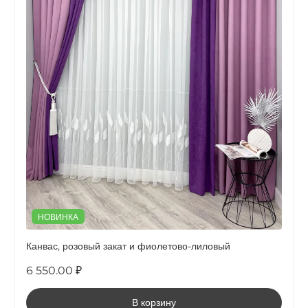
НОВИНКА
Канвас, розовый закат и фиолетово-лиловый
6 550.00 ₽
В корзину