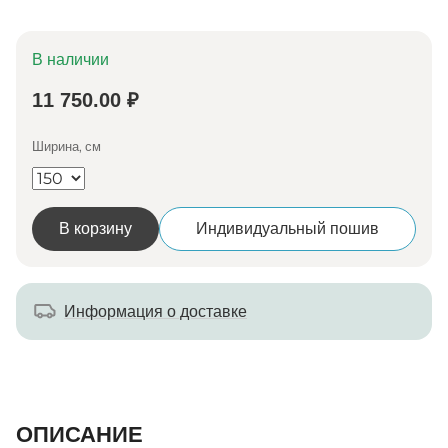
В наличии
11 750.00 ₽
Ширина, см
В корзину
Индивидуальный пошив
Информация о доставке
ОПИСАНИЕ