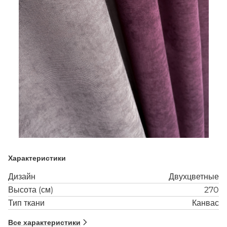
Характеристики
Дизайн
Двухцветные
Высота (см)
270
Тип ткани
Канвас
Все характеристики