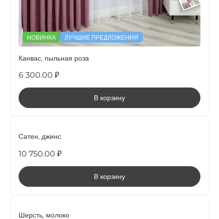
НОВИНКА
ЛУЧШИЕ ПРЕДЛОЖЕНИЯ
Канвас, пыльная роза
6 300.00 ₽
В корзину
НОВИНКА
Сатен, джинс
10 750.00 ₽
В корзину
НОВИНКА
Шерсть, молоко