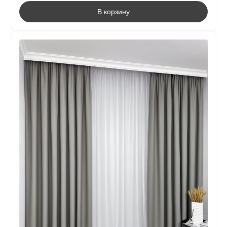
В корзину