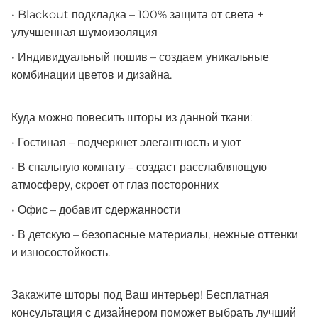
• Blackout подкладка – 100% защита от света +
улучшенная шумоизоляция
• Индивидуальный пошив – создаем уникальные
комбинации цветов и дизайна.
Куда можно повесить шторы из данной ткани:
• Гостиная – подчеркнет элегантность и уют
• В спальную комнату – создаст расслабляющую
атмосферу, скроет от глаз посторонних
• Офис – добавит сдержанности
• В детскую – безопасные материалы, нежные оттенки
и износостойкость.
Закажите шторы под Ваш интерьер! Бесплатная
консультация с дизайнером поможет выбрать лучший