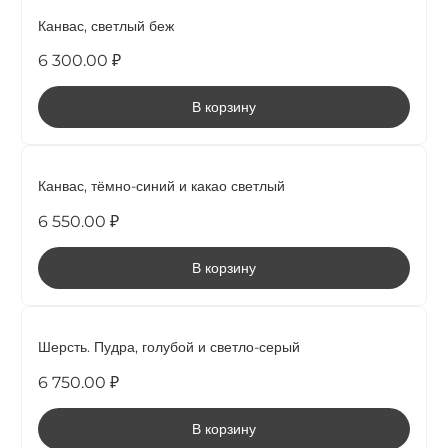
Канвас, светлый беж
6 300.00 ₽
В корзину
НОВИНКА
Канвас, тёмно-синий и какао светлый
6 550.00 ₽
В корзину
НОВИНКА
Шерсть. Пудра, голубой и светло-серый
6 750.00 ₽
В корзину