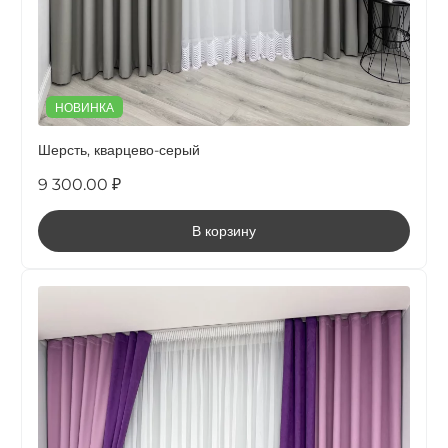
НОВИНКА
Шерсть, кварцево-серый
9 300.00 ₽
В корзину