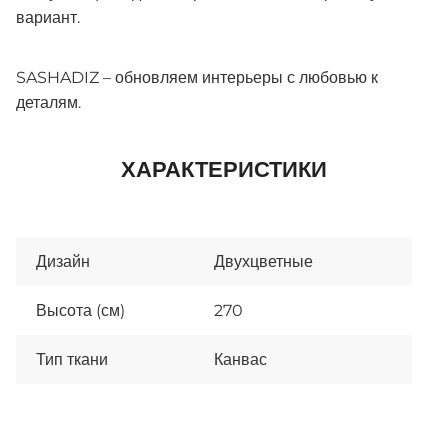
вариант.
SASHADIZ – обновляем интерьеры с любовью к
деталям.
ХАРАКТЕРИСТИКИ
Дизайн
Двухцветные
Высота (см)
270
Тип ткани
Канвас