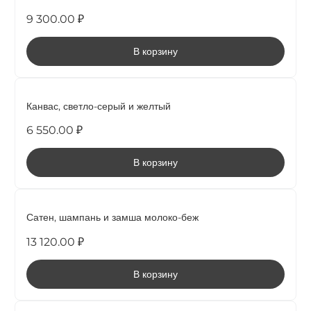
9 300.00 ₽
В корзину
НОВИНКА
Канвас, светло-серый и желтый
6 550.00 ₽
В корзину
НОВИНКА
Сатен, шампань и замша молоко-беж
13 120.00 ₽
В корзину
НОВИНКА