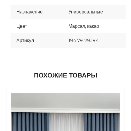
Назначение
Универсальные
Цвет
Марсал, какао
Артикул
194.79-79.194
ПОХОЖИЕ ТОВАРЫ