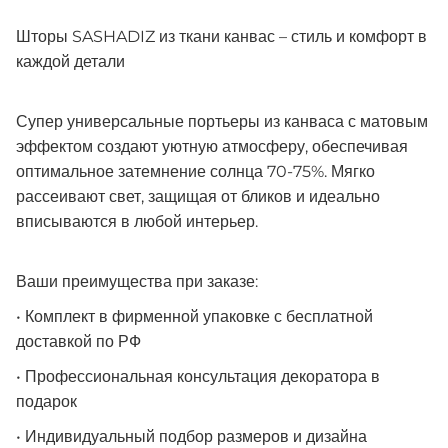
Шторы SASHADIZ из ткани канвас – стиль и комфорт в
каждой детали
Супер универсальные портьеры из канваса с матовым
эффектом создают уютную атмосферу, обеспечивая
оптимальное затемнение солнца 70-75%. Мягко
рассеивают свет, защищая от бликов и идеально
вписываются в любой интерьер.
Ваши преимущества при заказе:
• Комплект в фирменной упаковке с бесплатной
доставкой по РФ
• Профессиональная консультация декоратора в
подарок
• Индивидуальный подбор размеров и дизайна