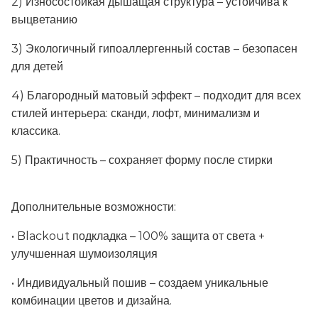
2) Износостойкая дышащая структура – устойчива к
выцветанию
3) Экологичный гипоаллергенный состав – безопасен
для детей
4) Благородный матовый эффект – подходит для всех
стилей интерьера: сканди, лофт, минимализм и
классика.
5) Практичность – сохраняет форму после стирки
Дополнительные возможности:
• Blackout подкладка – 100% защита от света +
улучшенная шумоизоляция
• Индивидуальный пошив – создаем уникальные
комбинации цветов и дизайна.