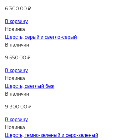
6 300.00 ₽
В корзину
Новинка
Шерсть, серый и светло-серый
В наличии
9 550.00 ₽
В корзину
Новинка
Шерсть, светлый беж
В наличии
9 300.00 ₽
В корзину
Новинка
Шерсть, темно-зеленый и серо-зеленый