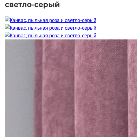
светло-серый