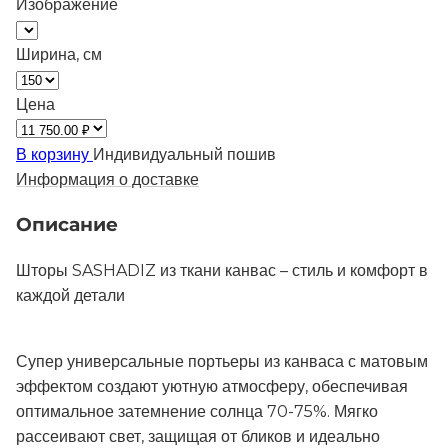
Изображение
Ширина, см
Цена
В корзину
Индивидуальный пошив
Информация о доставке
Описание
Шторы SASHADIZ из ткани канвас – стиль и комфорт в
каждой детали
Супер универсальные портьеры из канваса с матовым
эффектом создают уютную атмосферу, обеспечивая
оптимальное затемнение солнца 70-75%. Мягко
рассеивают свет, защищая от бликов и идеально