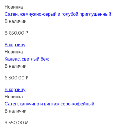
Новинка
Сатен, жемчужно-серый и голубой приглушенный
В наличии
8 650.00 ₽
В корзину
Новинка
Канвас, светлый беж
В наличии
6 300.00 ₽
В корзину
Новинка
Сатен, капучино и винтаж серо-кофейный
В наличии
9 550.00 ₽