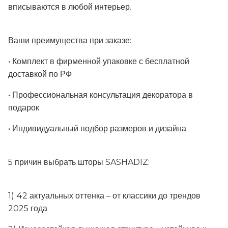
вписываются в любой интерьер.
Ваши преимущества при заказе:
• Комплект в фирменной упаковке с бесплатной
доставкой по РФ
• Профессиональная консультация декоратора в
подарок
• Индивидуальный подбор размеров и дизайна
5 причин выбрать шторы SASHADIZ:
1) 42 актуальных оттенка – от классики до трендов
2025 года