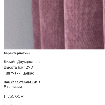
Характеристики
Дизайн
Двухцветные
Высота (см)
270
Тип ткани
Канвас
Все характеристики
В наличии
11 750.00 ₽