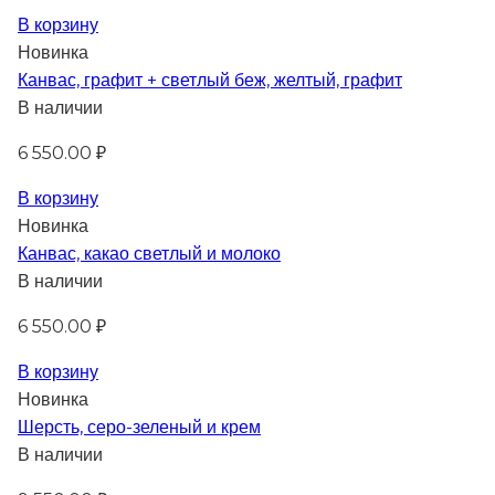
В корзину
Новинка
Канвас, графит + светлый беж, желтый, графит
В наличии
6 550.00 ₽
В корзину
Новинка
Канвас, какао светлый и молоко
В наличии
6 550.00 ₽
В корзину
Новинка
Шерсть, серо-зеленый и крем
В наличии