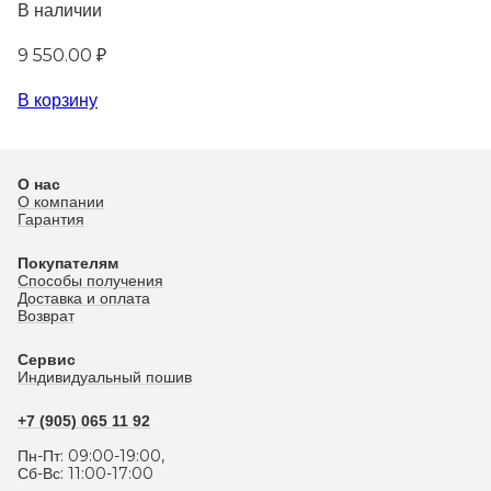
В наличии
9 550.00 ₽
В корзину
О нас
О компании
Гарантия
Покупателям
Способы получения
Доставка и оплата
Возврат
Сервис
Индивидуальный пошив
+7 (905) 065 11 92
Пн-Пт: 09:00-19:00,
Сб-Вс: 11:00-17:00