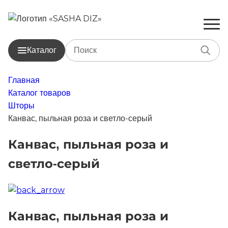
Каталог
Главная
Каталог товаров
Шторы
Канвас, пыльная роза и светло-серый
Канвас, пыльная роза и
светло-серый
Канвас, пыльная роза и