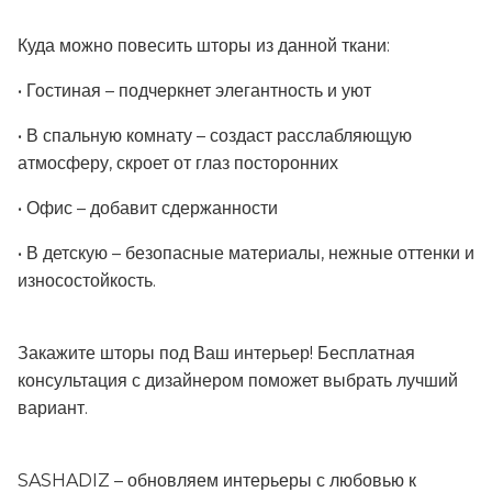
Куда можно повесить шторы из данной ткани:
• Гостиная – подчеркнет элегантность и уют
• В спальную комнату – создаст расслабляющую
атмосферу, скроет от глаз посторонних
• Офис – добавит сдержанности
• В детскую – безопасные материалы, нежные оттенки и
износостойкость.
Закажите шторы под Ваш интерьер! Бесплатная
консультация с дизайнером поможет выбрать лучший
вариант.
SASHADIZ – обновляем интерьеры с любовью к