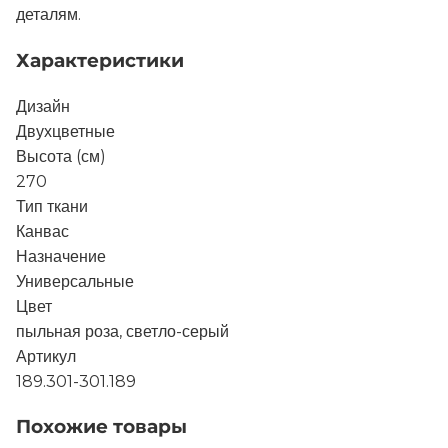
деталям.
Характеристики
Дизайн
Двухцветные
Высота (см)
270
Тип ткани
Канвас
Назначение
Универсальные
Цвет
пыльная роза, светло-серый
Артикул
189.301-301.189
Похожие товары