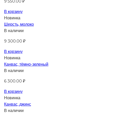
9 550.00 ₽
В корзину
Новинка
Шерсть, молоко
В наличии
9 300.00 ₽
В корзину
Новинка
Канвас, тёмно-зеленый
В наличии
6 300.00 ₽
В корзину
Новинка
Канвас, джинс
В наличии